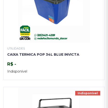
UTILIDADES
CAIXA TERMICA POP 34L BLUE INVICTA
R$ -
Indisponível
TENHO INTERESSE
Indisponível