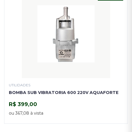
UTILIDADES
BOMBA SUB VIBRATORIA 600 220V AQUAFORTE
R$ 399,00
COMPRAR
ou 367,08 à vista