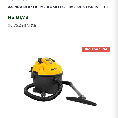
UTILIDADES
ASPIRADOR DE PO AUMOTOTIVO DUST60 INTECH
R$ 81,78
COMPRAR
ou 75,24 à vista
Indisponível