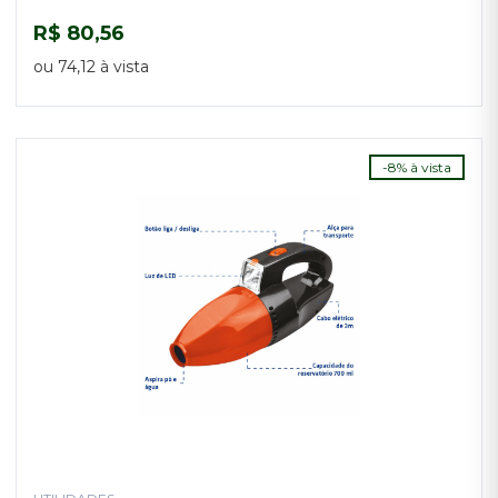
R$ 80,56
COMPRAR
ou 74,12 à vista
-8% à vista