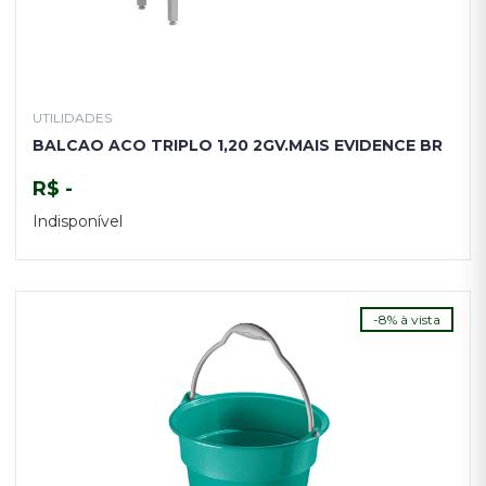
UTILIDADES
BALCAO ACO TRIPLO 1,20 2GV.MAIS EVIDENCE BR
R$ -
Indisponível
TENHO INTERESSE
-8% à vista