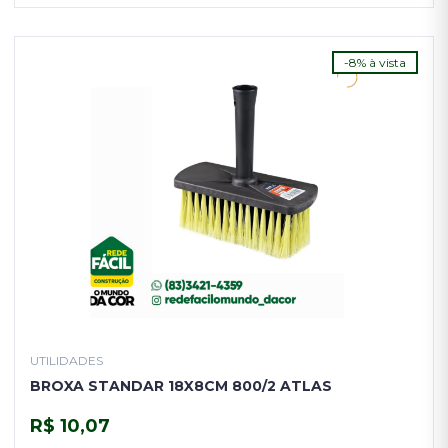
-8% à vista
UTILIDADES
BROXA STANDAR 18X8CM 800/2 ATLAS
R$ 10,07