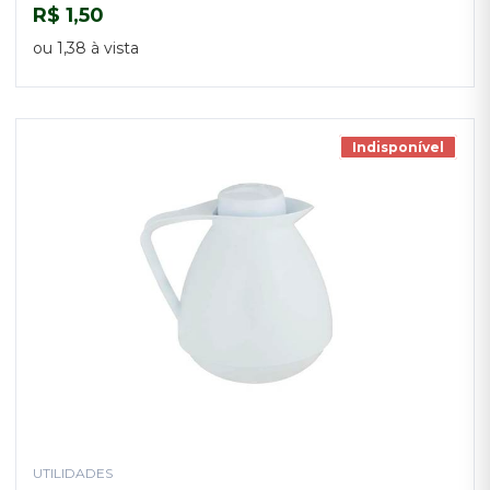
R$ 1,50
COMPRAR
ou 1,38 à vista
Indisponível
UTILIDADES