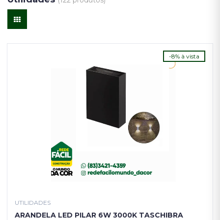
(122 produtos)
-8% à vista
UTILIDADES
ARANDELA LED PILAR 6W 3000K TASCHIBRA