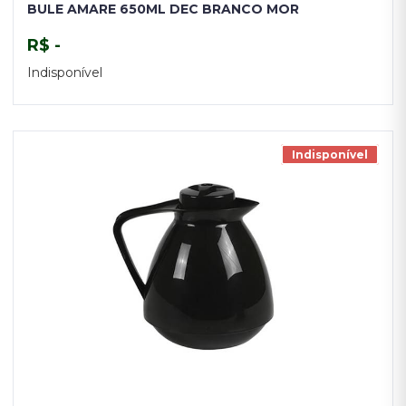
BULE AMARE 650ML DEC BRANCO MOR
R$ -
Indisponível
TENHO INTERESSE
Indisponível