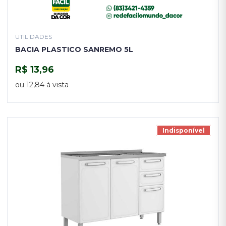
UTILIDADES
BACIA PLASTICO SANREMO 5L
R$ 13,96
COMPRAR
ou 12,84 à vista
Indisponível