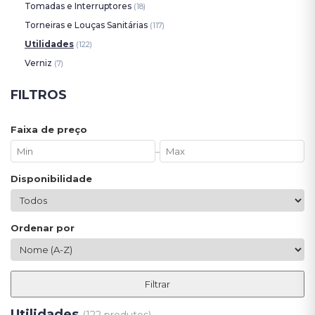
Tomadas e Interruptores
(18)
Torneiras e Louças Sanitárias
(117)
Utilidades
(122)
Verniz
(7)
FILTROS
Faixa de preço
–
Disponibilidade
Ordenar por
Filtrar
Utilidades