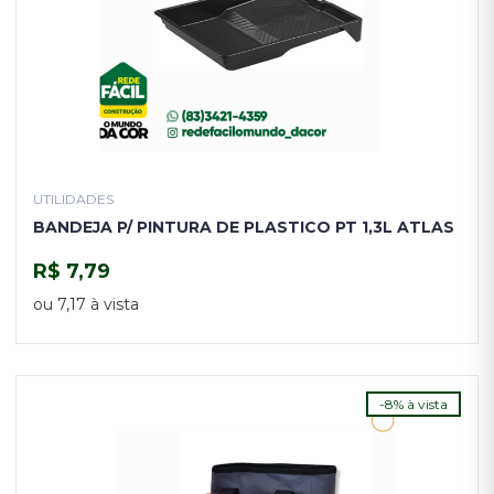
UTILIDADES
BANDEJA P/ PINTURA DE PLASTICO PT 1,3L ATLAS
R$ 7,79
COMPRAR
ou 7,17 à vista
-8% à vista