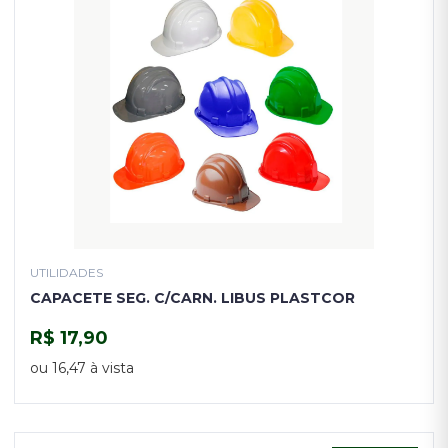
UTILIDADES
CAPACETE SEG. C/CARN. LIBUS PLASTCOR
R$ 17,90
COMPRAR
ou 16,47 à vista