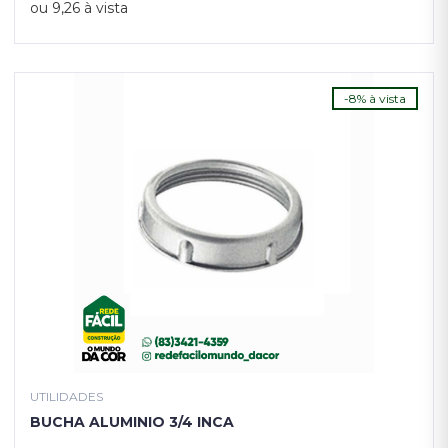
COMPRAR
ou 9,26 à vista
-8% à vista
UTILIDADES
BUCHA ALUMINIO 3/4 INCA