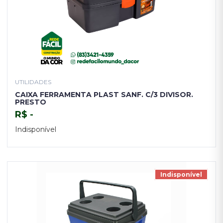
UTILIDADES
CAIXA FERRAMENTA PLAST SANF. C/3 DIVISOR.
PRESTO
R$ -
Indisponível
TENHO INTERESSE
Indisponível