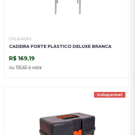
UTILIDADES
CADEIRA FORTE PLÁSTICO DELUXE BRANCA
R$ 169,19
COMPRAR
ou 155,65 à vista
Indisponível