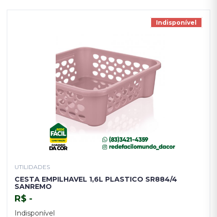
Indisponível
UTILIDADES
CESTA EMPILHAVEL 1,6L PLASTICO SR884/4
SANREMO
R$ -
Indisponível