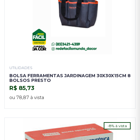
UTILIDADES
BOLSA FERRAMENTAS JARDINAGEM 30X30X15CM 8
BOLSOS PRESTO
R$ 85,73
COMPRAR
ou 78,87 à vista
-8% à vista