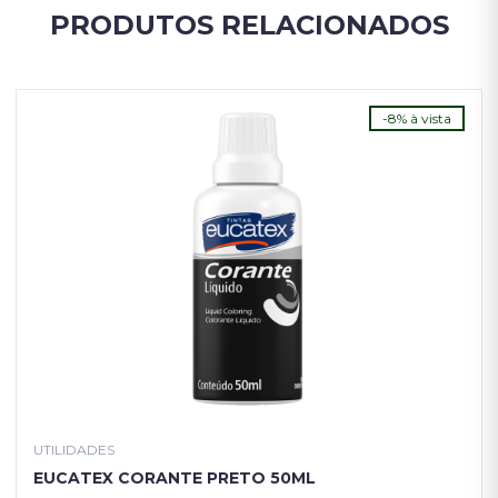
PRODUTOS RELACIONADOS
-8% à vista
UTILIDADES
EUCATEX CORANTE PRETO 50ML