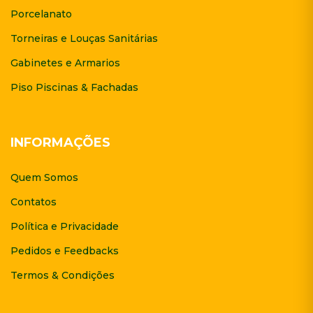
Porcelanato
Torneiras e Louças Sanitárias
Gabinetes e Armarios
Piso Piscinas & Fachadas
INFORMAÇÕES
Quem Somos
Contatos
Política e Privacidade
Pedidos e Feedbacks
Termos & Condições