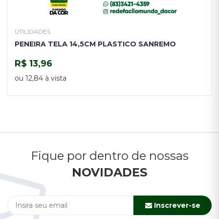
UTILIDADES
PENEIRA TELA 14,5CM PLASTICO SANREMO
R$ 13,96
COMPRAR
ou 12,84 à vista
Fique por dentro de nossas
NOVIDADES
Inscrever-se