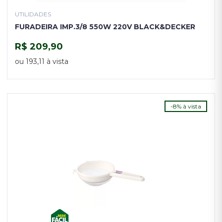
UTILIDADES
FURADEIRA IMP.3/8 550W 220V BLACK&DECKER
R$ 209,90
COMPRAR
ou 193,11 à vista
-8% à vista