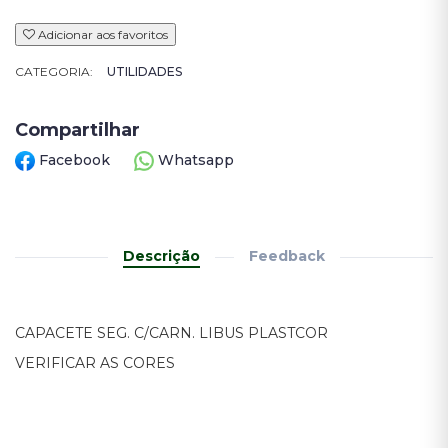
Adicionar aos favoritos
CATEGORIA:
UTILIDADES
Compartilhar
Facebook
Whatsapp
Descrição
Feedback
CAPACETE SEG. C/CARN. LIBUS PLASTCOR
VERIFICAR AS CORES