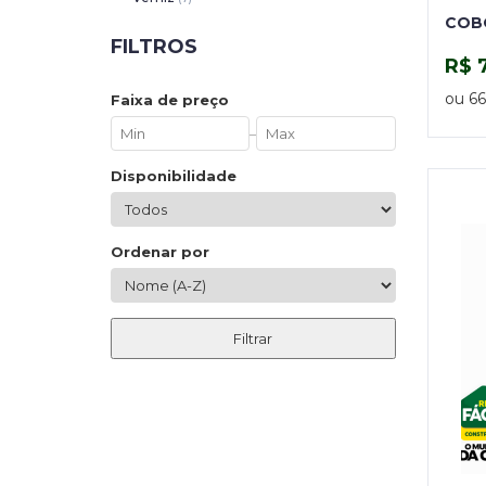
COB
FILTROS
R$ 
ou 66
Faixa de preço
–
Disponibilidade
Ordenar por
Filtrar