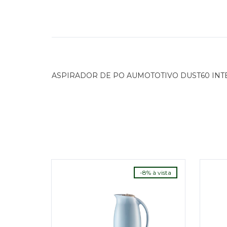
ASPIRADOR DE PO AUMOTOTIVO DUST60 INT
-8% à vista