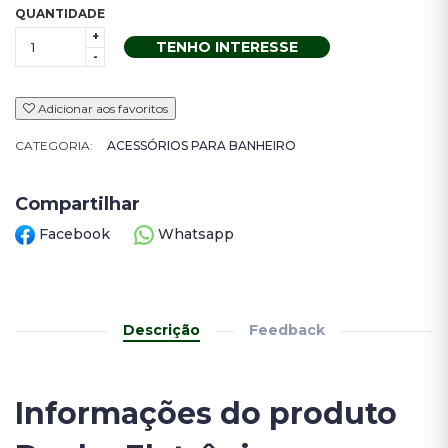
QUANTIDADE
+
TENHO INTERESSE
-
Adicionar aos favoritos
CATEGORIA:
ACESSÓRIOS PARA BANHEIRO
Compartilhar
Facebook
Whatsapp
Descrição
Feedback
Informações do produto