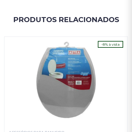
PRODUTOS RELACIONADOS
-8% à vista