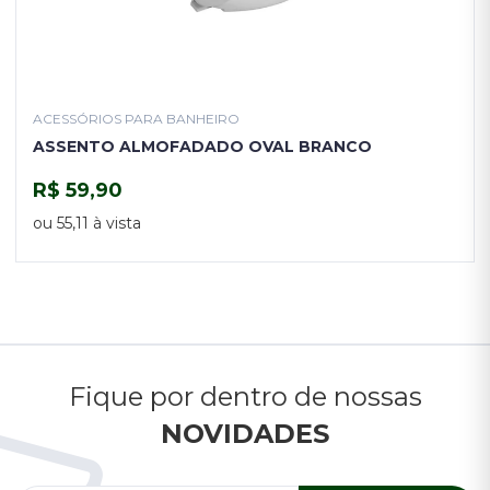
ACESSÓRIOS PARA BANHEIRO
ASSENTO ALMOFADADO OVAL BRANCO
R$ 59,90
COMPRAR
ou 55,11 à vista
Fique por dentro de nossas
NOVIDADES