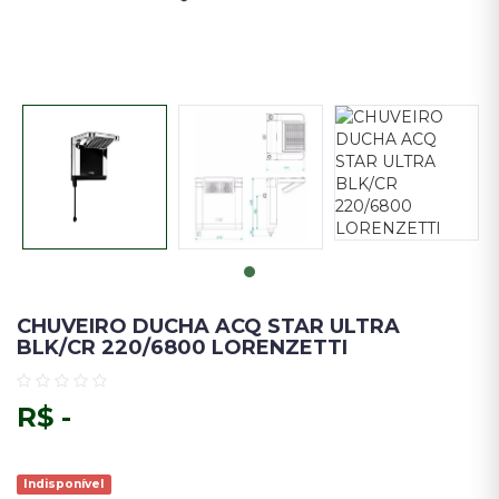
CHUVEIRO DUCHA ACQ STAR ULTRA
BLK/CR 220/6800 LORENZETTI
R$ -
Indisponível