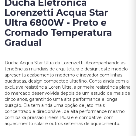
Ducha Eletrônica
Lorenzetti Acqua Star
Ultra 6800W - Preto e
Cromado Temperatura
Gradual
Ducha Acqua Star Ultra da Lorenzetti. Acompanhando as
tendências mundiais de arquitetura e design, este modelo
apresenta acabamento moderno e inovador com linhas
quadradas, design compactoe ultrafino. Conta ainda com a
exclusiva resistência Loren Ultra, a primeira resistência plana
do mercado desenvolvida depois de um estudo de mais de
cinco anos, garantindo uma alta performance e longa
duração. Ela tem ainda uma opção de jato mais
concentrado e direcionável, de alta performance mesmo
com baixa pressão (Press Plus) e é compatível com
aquecimento solar e outros sistemas de aquecimento.