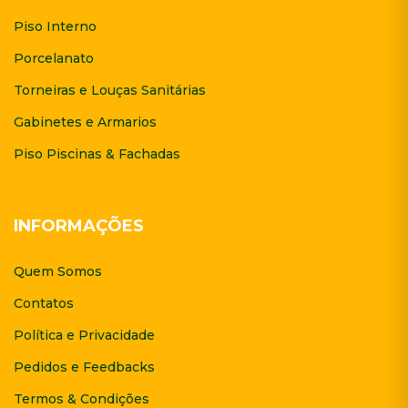
Piso Interno
Porcelanato
Torneiras e Louças Sanitárias
Gabinetes e Armarios
Piso Piscinas & Fachadas
INFORMAÇÕES
Quem Somos
Contatos
Política e Privacidade
Pedidos e Feedbacks
Termos & Condições