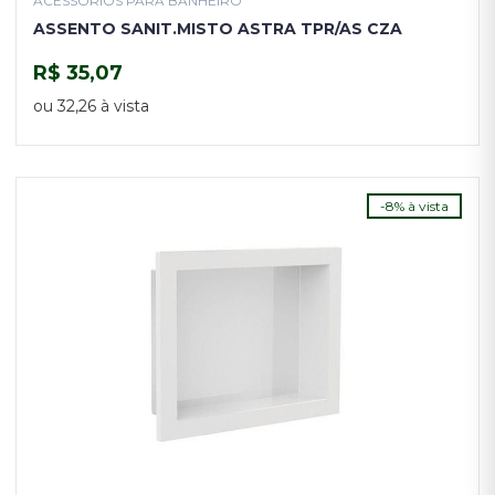
ACESSÓRIOS PARA BANHEIRO
ASSENTO SANIT.MISTO ASTRA TPR/AS CZA
R$ 35,07
COMPRAR
ou 32,26 à vista
-8% à vista