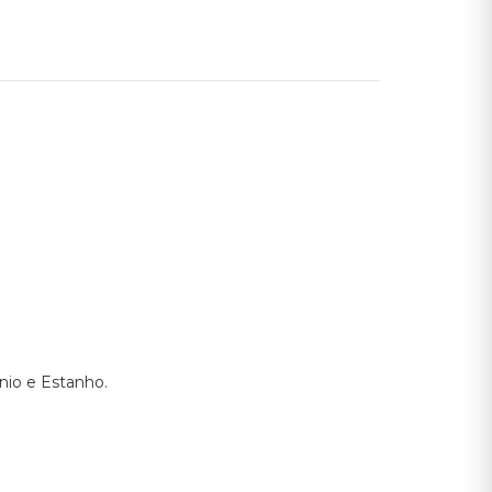
ínio e Estanho.