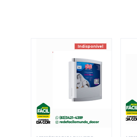
Indisponível