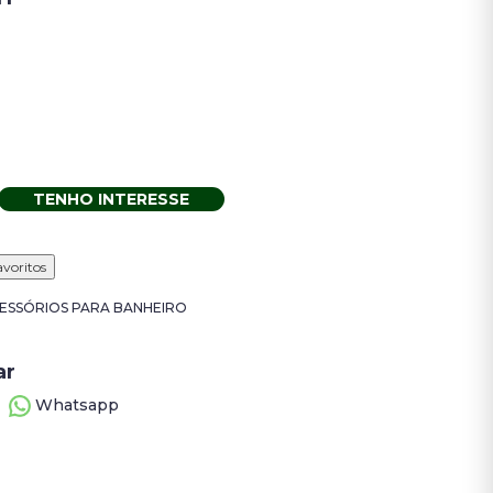
TENHO INTERESSE
avoritos
ESSÓRIOS PARA BANHEIRO
ar
Whatsapp