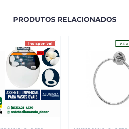
PRODUTOS RELACIONADOS
Indisponível
-8% à 