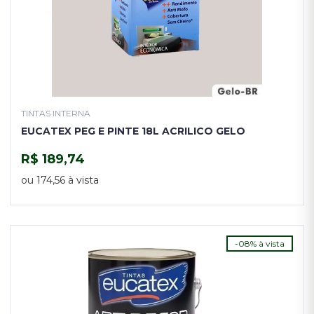
TINTAS INTERNA
EUCATEX PEG E PINTE 18L ACRILICO GELO
R$ 189,74
COMPRAR
ou 174,56 à vista
-08% à vista