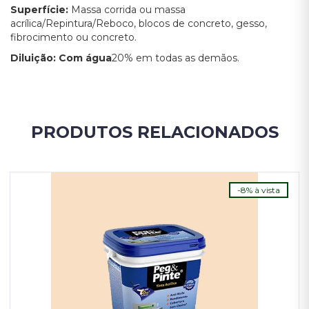
Superfície:
Massa corrida ou massa
acrílica/Repintura/Reboco, blocos de concreto, gesso,
fibrocimento ou concreto.
Diluição:
Com água
20% em todas as demãos.
PRODUTOS RELACIONADOS
-8% à vista