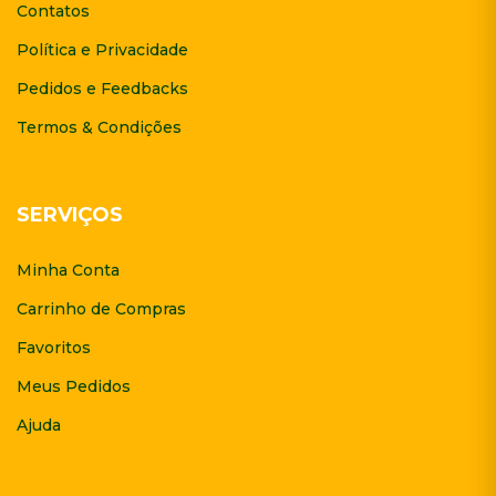
Contatos
Política e Privacidade
Pedidos e Feedbacks
Termos & Condições
SERVIÇOS
Minha Conta
Carrinho de Compras
Favoritos
Meus Pedidos
Ajuda