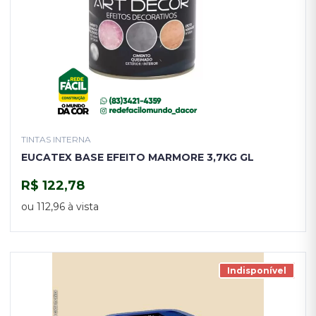
TINTAS INTERNA
EUCATEX BASE EFEITO MARMORE 3,7KG GL
R$ 122,78
COMPRAR
ou 112,96 à vista
Indisponível