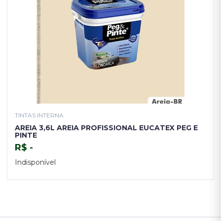
TINTAS INTERNA
AREIA 3,6L AREIA PROFISSIONAL EUCATEX PEG E
PINTE
R$ -
Indisponível
TENHO INTERESSE