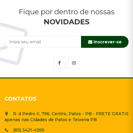
Fique por dentro de nossas
NOVIDADES
Inscrever-se
CONTATOS
R. d Pedro II, 796, Centro, Patos - PB - FRETE GRATIS
apenas nas Cidades de Patos e Teixeira PB
(83) 3421-4359