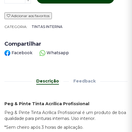
-
Adicionar aos favoritos
CATEGORIA:
TINTAS INTERNA
Compartilhar
Facebook
Whatsapp
Descrição
Feedback
Peg & Pinte Tinta Acrílica Profissional
Peg & Pinte Tinta Acrílica Profissional é um produto de boa
qualidade para pinturas internas. Uso interior.
*Sem cheiro após 3 horas de aplicação.