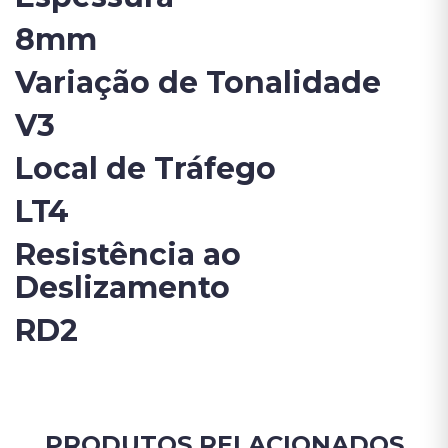
8mm
Variação de Tonalidade
V3
Local de Tráfego
LT4
Resistência ao
Deslizamento
RD2
PRODUTOS RELACIONADOS