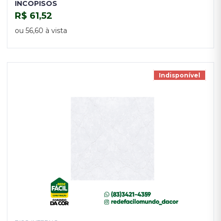
INCOPISOS
R$ 61,52
COMPRAR
ou 56,60 à vista
Indisponível