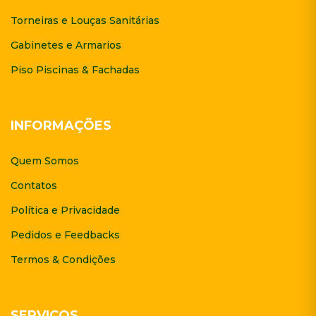
Torneiras e Louças Sanitárias
Gabinetes e Armarios
Piso Piscinas & Fachadas
INFORMAÇÕES
Quem Somos
Contatos
Política e Privacidade
Pedidos e Feedbacks
Termos & Condições
SERVIÇOS