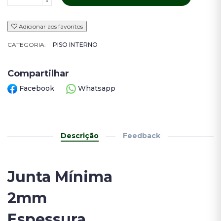
-
Adicionar aos favoritos
CATEGORIA:
PISO INTERNO
Compartilhar
Facebook
Whatsapp
Descrição
Feedback
Junta Mínima
2mm
Espessura