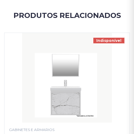
PRODUTOS RELACIONADOS
Indisponível
GABINETES E ARMARIOS