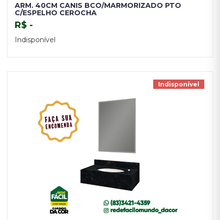
ARM. 40CM CANIS BCO/MARMORIZADO PTO
C/ESPELHO CEROCHA
R$ -
Indisponível
TENHO INTERESSE
Indisponível