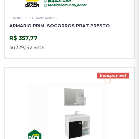
GABINETES E ARMARIOS
ARMARIO PRIM. SOCORROS PRAT PRESTO
R$ 357,77
COMPRAR
ou 329,15 à vista
Indisponível