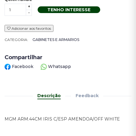
+
TENHO INTERESSE
-
Adicionar aos favoritos
CATEGORIA:
GABINETES E ARMARIOS
Compartilhar
Facebook
Whatsapp
Descrição
Feedback
MGM ARM.44CM IRIS C/ESP AMENDOA/OFF WHITE