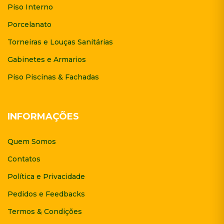
Piso Interno
Porcelanato
Torneiras e Louças Sanitárias
Gabinetes e Armarios
Piso Piscinas & Fachadas
INFORMAÇÕES
Quem Somos
Contatos
Política e Privacidade
Pedidos e Feedbacks
Termos & Condições