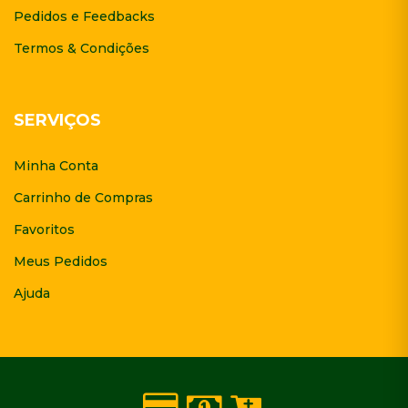
Pedidos e Feedbacks
Termos & Condições
SERVIÇOS
Minha Conta
Carrinho de Compras
Favoritos
Meus Pedidos
Ajuda