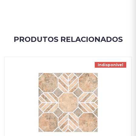
PRODUTOS RELACIONADOS
Indisponível