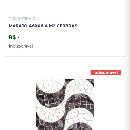
PISO EXTERNO
MARAJO 46X46 A M2 CERBRAS
R$ -
Indisponível
TENHO INTERESSE
Indisponível