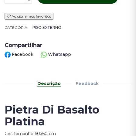
-
Adicionar aos favoritos
CATEGORIA:
PISO EXTERNO
Compartilhar
Facebook
Whatsapp
Descrição
Feedback
Pietra Di Basalto
Platina
Cer. tamanho 60x60 cm