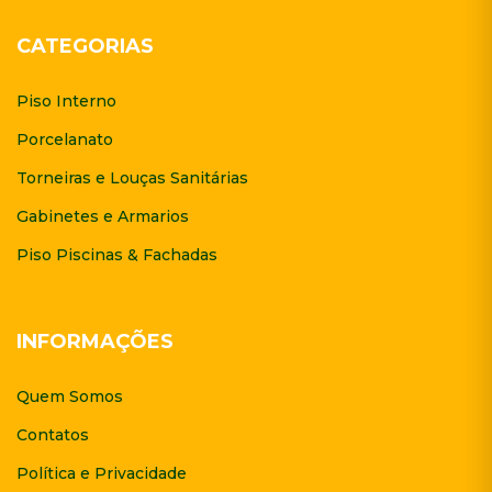
CATEGORIAS
Piso Interno
Porcelanato
Torneiras e Louças Sanitárias
Gabinetes e Armarios
Piso Piscinas & Fachadas
INFORMAÇÕES
Quem Somos
Contatos
Política e Privacidade