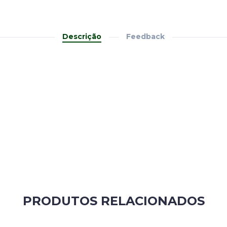
Descrição
Feedback
PRODUTOS RELACIONADOS